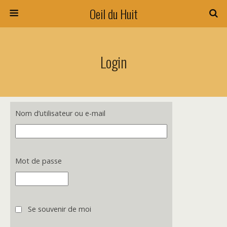
Oeil du Huit
Login
Nom d’utilisateur ou e-mail
Mot de passe
Se souvenir de moi