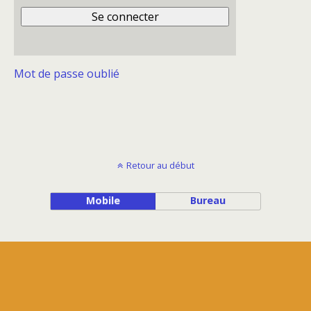
Mot de passe oublié
Retour au début
Mobile
Bureau