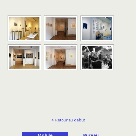
Retour au début
Mobile
Bureau