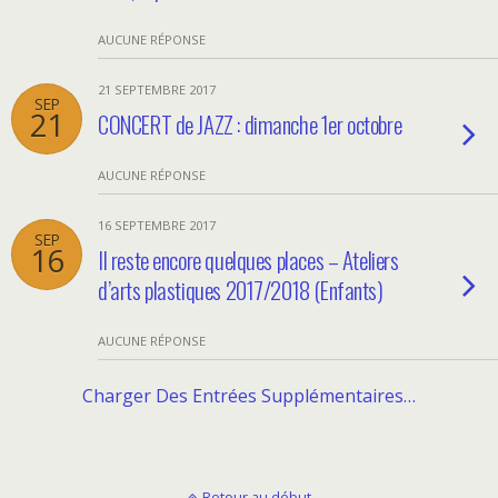
AUCUNE RÉPONSE
21 SEPTEMBRE 2017
SEP
21
CONCERT de JAZZ : dimanche 1er octobre
AUCUNE RÉPONSE
16 SEPTEMBRE 2017
SEP
16
Il reste encore quelques places – Ateliers
d’arts plastiques 2017/2018 (Enfants)
AUCUNE RÉPONSE
Charger Des Entrées Supplémentaires…
Retour au début