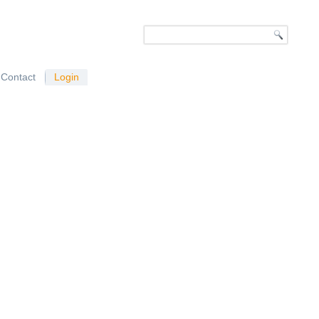
Contact
Login