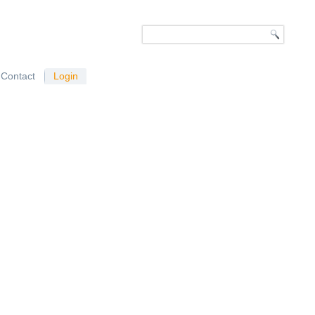
Contact
Login