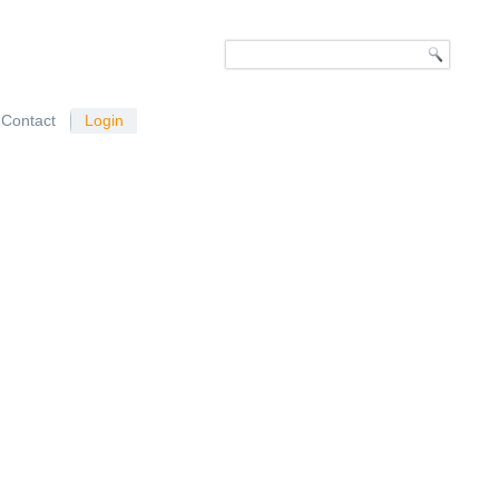
Contact
Login