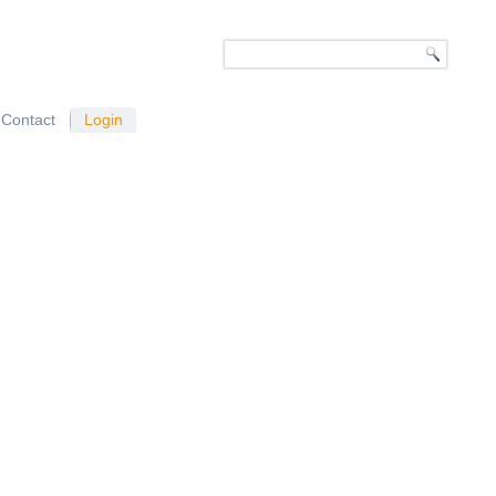
Contact
Login