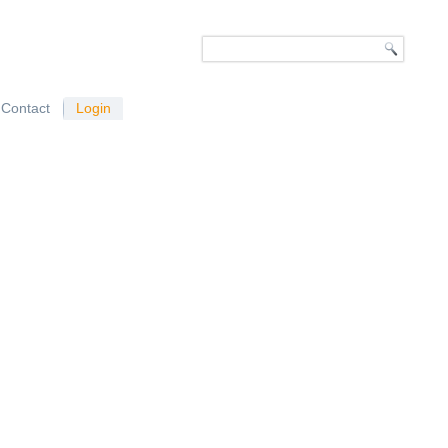
Contact
Login