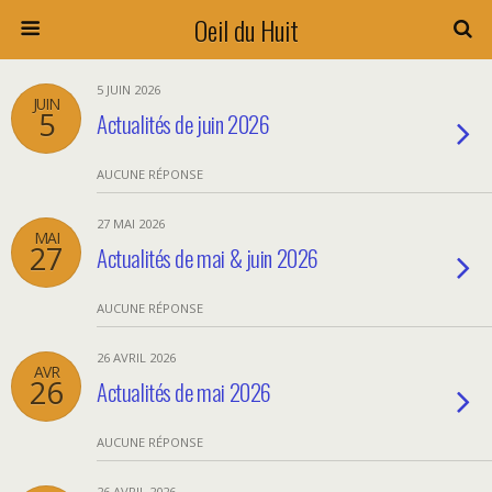
Oeil du Huit
5 JUIN 2026
JUIN
5
Actualités de juin 2026
AUCUNE RÉPONSE
27 MAI 2026
MAI
27
Actualités de mai & juin 2026
AUCUNE RÉPONSE
26 AVRIL 2026
AVR
26
Actualités de mai 2026
AUCUNE RÉPONSE
26 AVRIL 2026